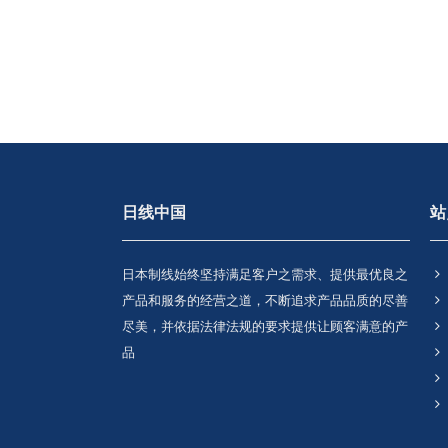
日线中国
站
日本制线始终坚持满足客户之需求、提供最优良之
产品和服务的经营之道，不断追求产品品质的尽善
尽美，并依据法律法规的要求提供让顾客满意的产
品