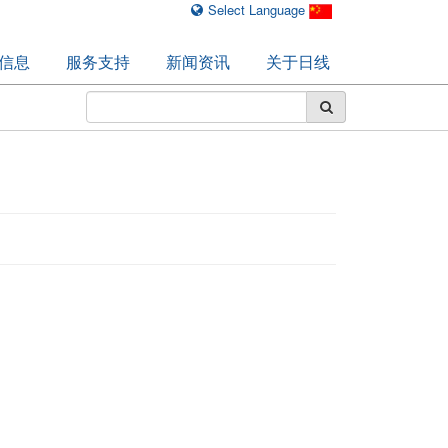
Select Language
信息
服务支持
新闻资讯
关于日线