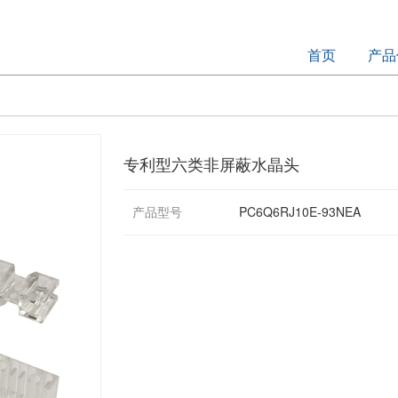
首页
产品
专利型六类非屏蔽水晶头
产品型号
PC6Q6RJ10E-93NEA