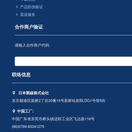
产品防伪验证
渠道服务
合作商户验证
请输入合作商户代码
联络信息
日本製線株式会社
东京都港区新桥2丁目20番15号新桥站前BLDG1号馆5街
中国工厂:
中国广东省东莞市桥头镇迳联工业区飞达路116号
(86)0769-83341275