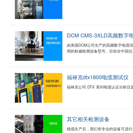
DCM CMS-3XLD高频数
由美国DCM公司生产的高频数字电缆
用的权威检测设备型号。目前在中国仅
福禄克dtx1800电缆测试仪
福禄克公司 DTX 系列电缆认证分析仪是
其它相关检测设备
线缆生产后，我们有专业的设备可进行