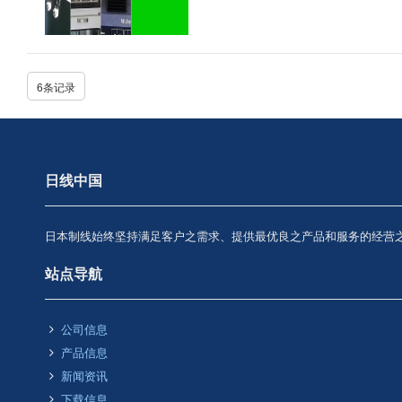
6条记录
日线中国
日本制线始终坚持满足客户之需求、提供最优良之产品和服务的经营
站点导航
公司信息
产品信息
新闻资讯
下载信息