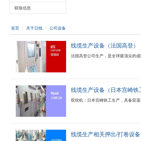
联络信息
首页
关于日线
公司设备
线缆生产设备（法国高登）
法国高登公司生产，是全球最顶尖的成
线缆生产设备（日本宫崎铁
双绞机：日本宫崎铁工生产，具备双退
线缆生产相关押出/打卷设备