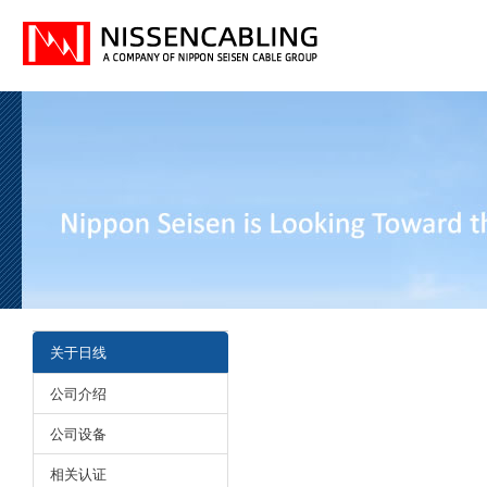
关于日线
公司介绍
公司设备
相关认证